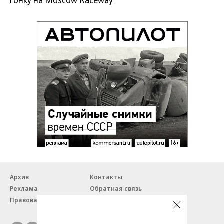
Архив
Контакты
Реклама
Обратная связь
Правовая информация