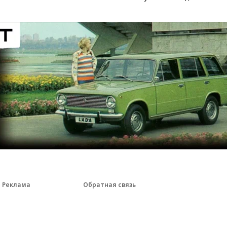
Реклама
Обратная связь