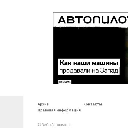
Архив
Контакты
Правовая информация
© ЗАО «Автопилот».