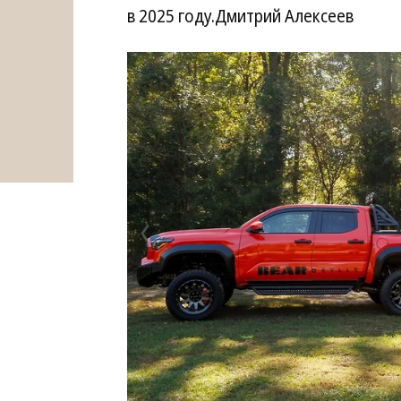
в 2025 году.Дмитрий Алексеев