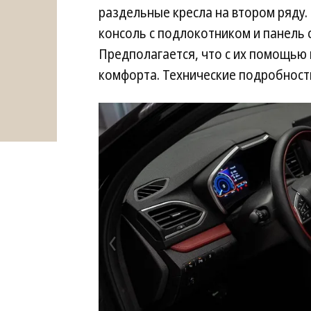
раздельные кресла на втором ряду
консоль с подлокотником и панель 
Предполагается, что с их помощью
комфорта. Технические подробност