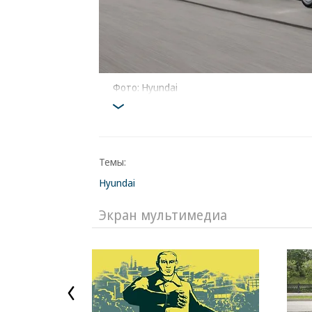
Фото: Hyundai
Темы:
Hyundai
Экран мультимедиа