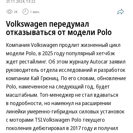
25.11.2024, 13:22
2K
1 мин.
Volkswagen передумал
отказываться от модели Polo
Компания Volkswagen продлит жизненный цикл
модели Polo, в 2025 году популярный хетчбэк
ждет рестайлинг. Об этом журналу Autocar заявил
руководитель отдела исследований и разработок
компании Кай Грюниц. По его словам, обновление
Polo, намеченное на следующий год, будет
масштабным. Топ-менеджер не стал вдаваться
в подробности, но намекнул на расширении
линейки умеренно-гибридных силовых установок
с моторами TSI.Volkswagen Polo текущего
поколения дебютировал в 2017 году и получил