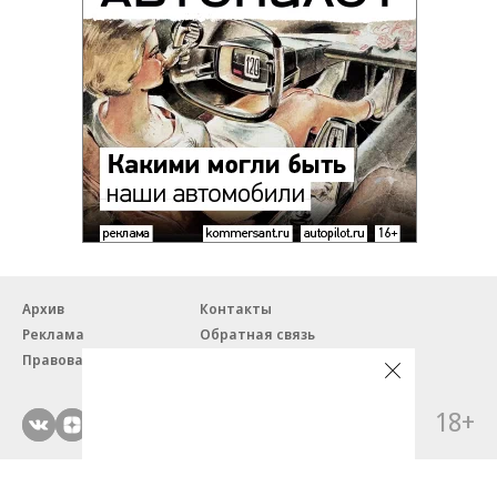
Архив
Контакты
Реклама
Обратная связь
Правовая информация
18+
© ЗАО «Автопилот».