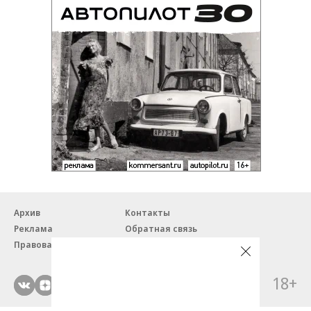
Архив
Контакты
Реклама
Обратная связь
Правовая информация
18+