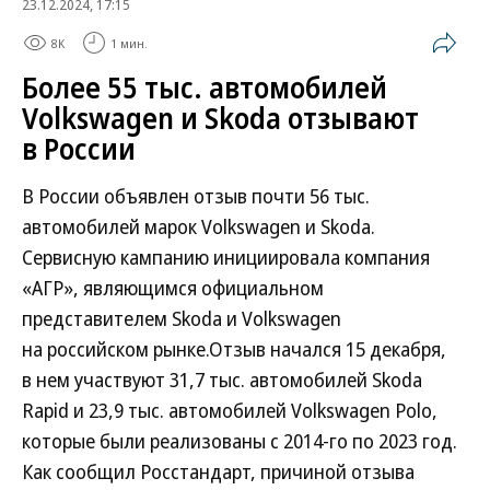
23.12.2024, 17:15
8K
1 мин.
Более 55 тыс. автомобилей
Volkswagen и Skoda отзывают
в России
В России объявлен отзыв почти 56 тыс.
автомобилей марок Volkswagen и Skoda.
Сервисную кампанию инициировала компания
«АГР», являющимся официальном
представителем Skoda и Volkswagen
на российском рынке.Отзыв начался 15 декабря,
в нем участвуют 31,7 тыс. автомобилей Skoda
Rapid и 23,9 тыс. автомобилей Volkswagen Polo,
которые были реализованы с 2014-го по 2023 год.
Как сообщил Росстандарт, причиной отзыва