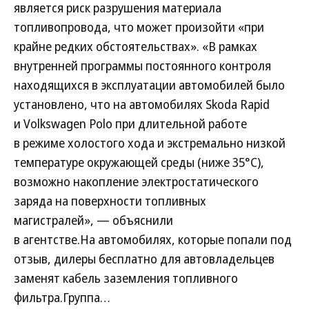
является риск разрушения материала
топливопровода, что может произойти «при
крайне редких обстоятельствах». «В рамках
внутренней программы постоянного контроля
находящихся в эксплуатации автомобилей было
установлено, что на автомобилях Skoda Rapid
и Volkswagen Polo при длительной работе
в режиме холостого хода и экстремально низкой
температуре окружающей среды (ниже 35°C),
возможно накопление электростатического
заряда на поверхности топливных
магистралей», — объяснили
в агентстве.На автомобилях, которые попали под
отзыв, дилеры бесплатно для автовладельцев
заменят кабель заземления топливного
фильтра.Группа…