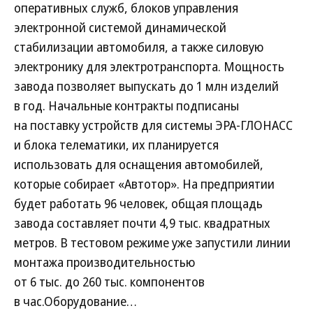
оперативных служб, блоков управления
электронной системой динамической
стабилизации автомобиля, а также силовую
электронику для электротранспорта. Мощность
завода позволяет выпускать до 1 млн изделий
в год. Начальные контракты подписаны
на поставку устройств для системы ЭРА-ГЛОНАСС
и блока телематики, их планируется
использовать для оснащения автомобилей,
которые собирает «Автотор». На предприятии
будет работать 96 человек, общая площадь
завода составляет почти 4,9 тыс. квадратных
метров. В тестовом режиме уже запустили линии
монтажа производительностью
от 6 тыс. до 260 тыс. компонентов
в час.Оборудование…