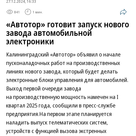
27.12.2024, 16:33
841
1 мин.
«Автотор» готовит запуск нового
завода автомобильной
электроники
Калининградский «Автотор» объявил о начале
пусконаладочных работ на производственных
линиях нового завода, который будет делать
электронные блоки управления для автомобилей.
Выход первой очереди завода
на производственную мощность намечен на I
квартал 2025 года, сообщили в пресс-службе
предприятия.На первом этапе планируется
наладить выпуск телематических систем,
устройств с функцией вызова экстренных