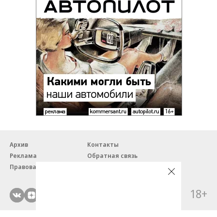
Архив
Контакты
Реклама
Обратная связь
Правовая информация
18+