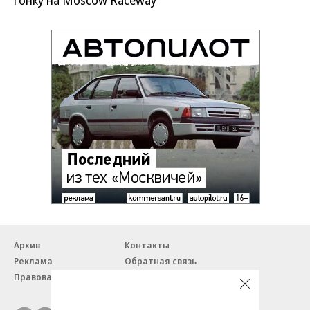
Архив
Контакты
Реклама
Обратная связь
Правовая информация