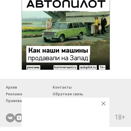
Архив
Контакты
Реклама
Обратная связь
Правовая информация
18+