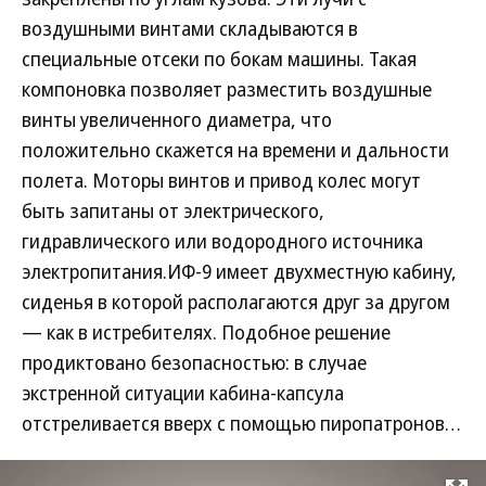
воздушными винтами складываются в
специальные отсеки по бокам машины. Такая
компоновка позволяет разместить воздушные
винты увеличенного диаметра, что
положительно скажется на времени и дальности
полета. Моторы винтов и привод колес могут
быть запитаны от электрического,
гидравлического или водородного источника
электропитания.ИФ-9 имеет двухместную кабину,
сиденья в которой располагаются друг за другом
— как в истребителях. Подобное решение
продиктовано безопасностью: в случае
экстренной ситуации кабина-капсула
отстреливается вверх с помощью пиропатронов…