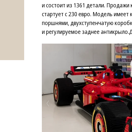
и состоит из 1361 детали. Продажи 
стартует с 230 евро. Модель имеет
поршнями, двухступенчатую коробк
и регулируемое заднее антикрыло