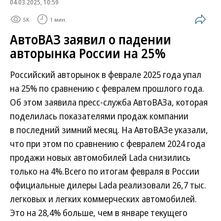
04.03.2025, 10:59
5K
1 мин.
АвтоВАЗ заявил о падении
авторынка России на 25%
Российский авторынок в феврале 2025 года упал
на 25% по сравнению с февралем прошлого года.
Об этом заявила пресс-служба АвтоВАЗа, которая
поделилась показателями продаж компании
в последний зимний месяц. На АвтоВАЗе указали,
что при этом по сравнению с февралем 2024 года
продажи новых автомобилей Lada снизились
только на 4%.Всего по итогам февраля в России
официальные дилеры Lada реализовали 26,7 тыс.
легковых и легких коммерческих автомобилей.
Это на 28,4% больше, чем в январе текущего