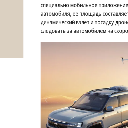
специально мобильное приложение
автомобиля, ее площадь составляе
динамический взлет и посадку дроно
следовать за автомобилем на скор