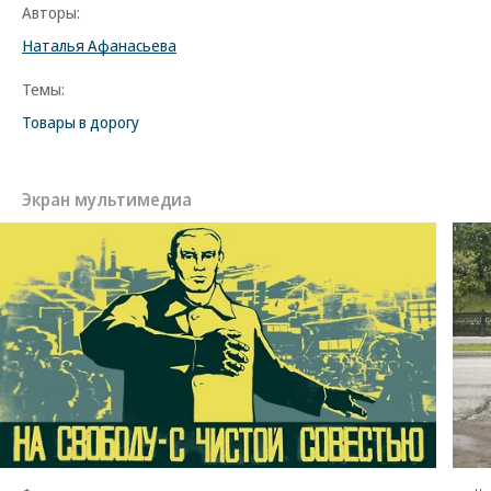
Авторы:
Наталья Афанасьева
Темы:
Товары в дорогу
Экран мультимедиа