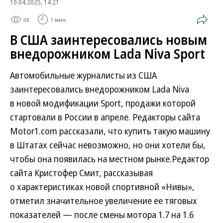
10.04.2025, 14:21
5K
1 мин.
В США заинтересовались новым
внедорожником Lada Niva Sport
Автомобильные журналисты из США
заинтересовались внедорожником Lada Niva
в новой модификации Sport, продажи которой
стартовали в России в апреле. Редакторы сайта
Motor1.com рассказали, что купить такую машину
в Штатах сейчас невозможно, но они хотели бы,
чтобы она появилась на местном рынке.Редактор
сайта Кристофер Смит, рассказывая
о характеристиках новой спортивной «Нивы»,
отметил значительное увеличение ее тяговых
показателей — после смены мотора 1.7 на 1.6