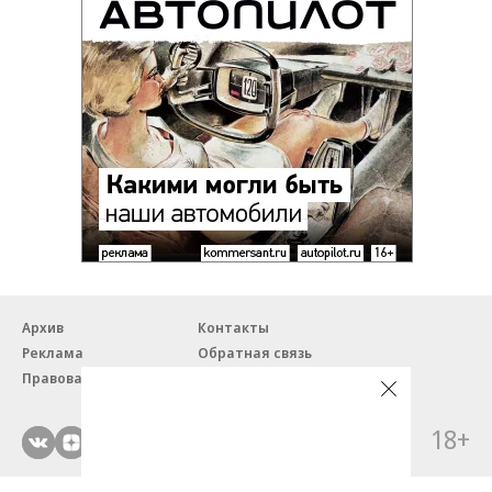
Архив
Контакты
Реклама
Обратная связь
Правовая информация
18+