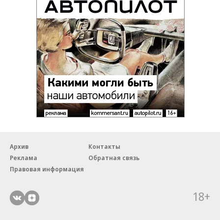
Архив
Контакты
Реклама
Обратная связь
Правовая информация
18+