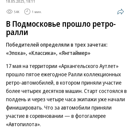
18.05.2025, 18:11
54K
1 мин.
В Подмосковье прошло ретро-
ралли
Победителей определяли в трех зачетах:
«Эпоха», «Классика», «Янгтаймер»
17 мая на территории «Архангельского Аутлет»
прошло пятое ежегодное Ралли коллекционных
ретро-автомобилей, в котором приняли участие
более четырех десятков машин. Старт состоялся в
полдень и через четыре часа экипажи уже начали
финишировать. Что за автомобили приняли
участие в соревновании — в фотогалерее
«Автопилота».