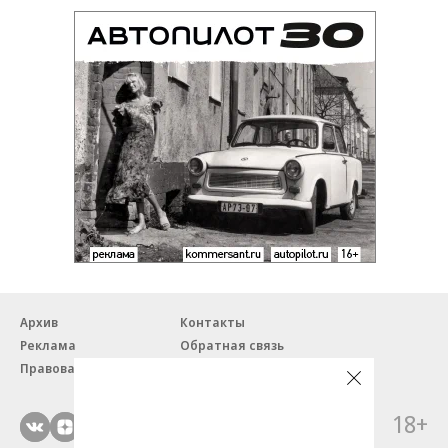
Архив
Контакты
Реклама
Обратная связь
Правовая информация
18+