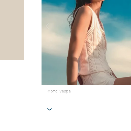
Фото: Vespa