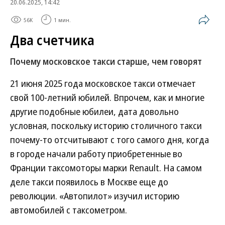
20.06.2025, 14:42
56K
1 мин.
Два счетчика
Почему московское такси старше, чем говорят
21 июня 2025 года московское такси отмечает
свой 100-летний юбилей. Впрочем, как и многие
другие подобные юбилеи, дата довольно
условная, поскольку историю столичного такси
почему-то отсчитывают с того самого дня, когда
в городе начали работу приобретенные во
Франции таксомоторы марки Renault. На самом
деле такси появилось в Москве еще до
революции. «Автопилот» изучил историю
автомобилей с таксометром.