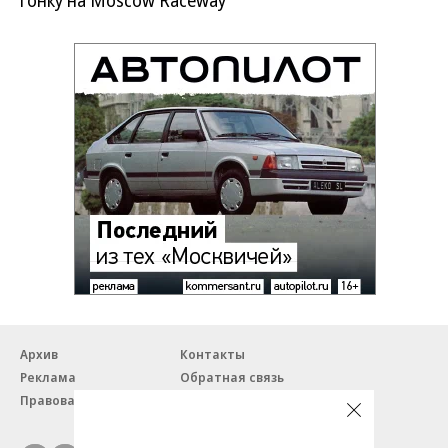
Архив
Контакты
Реклама
Обратная связь
Правовая информация