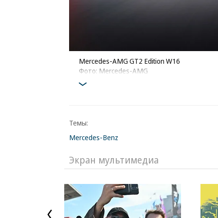
Mercedes-AMG GT2 Edition W16
Фото: Mercedes-AMG
Темы:
Mercedes-Benz
Экран мультимедиа