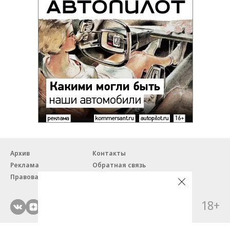
Архив
Контакты
Реклама
Обратная связь
Правовая информация
18+