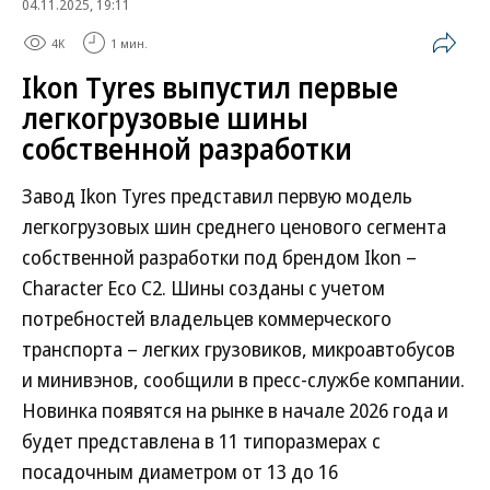
04.11.2025, 19:11
4K
1 мин.
Ikon Tyres выпустил первые
легкогрузовые шины
собственной разработки
Завод Ikon Tyres представил первую модель
легкогрузовых шин среднего ценового сегмента
собственной разработки под брендом Ikon –
Character Eco C2. Шины созданы с учетом
потребностей владельцев коммерческого
транспорта – легких грузовиков, микроавтобусов
и минивэнов, сообщили в пресс-службе компании.
Новинка появятся на рынке в начале 2026 года и
будет представлена в 11 типоразмерах с
посадочным диаметром от 13 до 16