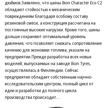
дюймов.Заявлено, что шины Ikon Character Eco C2
обладают стойкостью к механическим
повреждениям благодаря особому составу
резиновой смеси, а конструкция рассчитана на
постоянные высокие нагрузки. Кроме того, шины
дольше сохраняют оптимальный уровень
давления, что позволяет снижать сопротивление
качению для экономии топлива, указали на
предприятии.Прежде разработка всех новых
моделей, выпускаемых на заводе Ikon Tyres,
осуществлялась в Финляндии. Сейчас
предприятие обладает собственным научно-
исследовательским центром, полный цикл от
идеи и разработки до полного цикла
производства происходит…