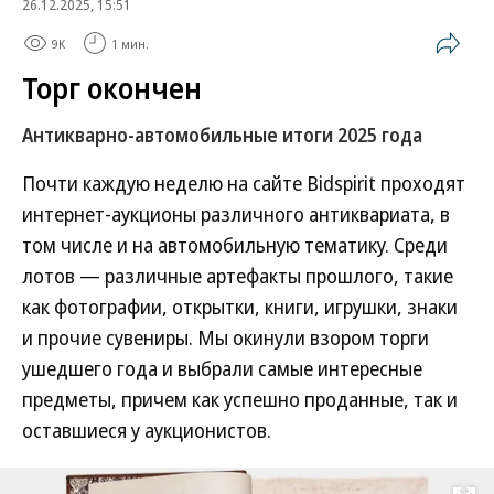
26.12.2025, 15:51
9K
1 мин.
Торг окончен
Антикварно-автомобильные итоги 2025 года
Почти каждую неделю на сайте Bidspirit проходят
интернет-аукционы различного антиквариата, в
том числе и на автомобильную тематику. Среди
лотов — различные артефакты прошлого, такие
как фотографии, открытки, книги, игрушки, знаки
и прочие сувениры. Мы окинули взором торги
ушедшего года и выбрали самые интересные
предметы, причем как успешно проданные, так и
оставшиеся у аукционистов.