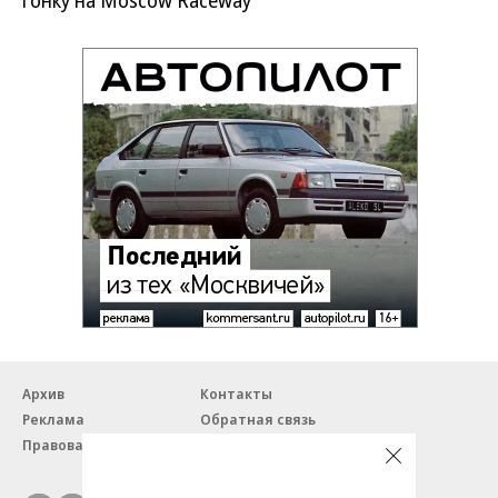
Архив
Контакты
Реклама
Обратная связь
Правовая информация