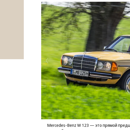
Mercedes-Benz W 123 — это прямой предш