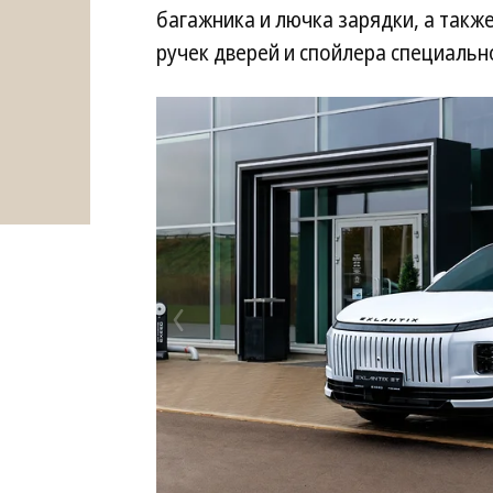
багажника и лючка зарядки, а так
ручек дверей и спойлера специально