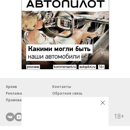
Архив
Контакты
Реклама
Обратная связь
Правовая информация
18+