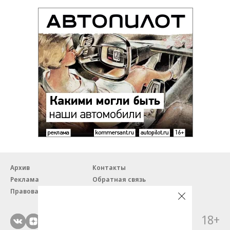
Архив
Контакты
Реклама
Обратная связь
Правовая информация
18+