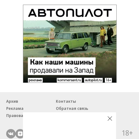
Архив
Контакты
Реклама
Обратная связь
Правовая информация
18+