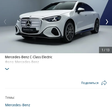
1
/
13
Mercedes-Benz C-Class Electric
Фото: Mercedes-Benz
Поделиться
Темы:
Mercedes-Benz