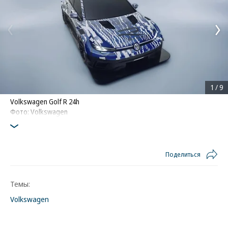
1
/
9
Volkswagen Golf R 24h
Фото: Volkswagen
Поделиться
Темы:
Volkswagen