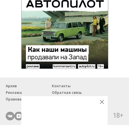
Архив
Контакты
Реклама
Обратная связь
Правовая информация
18+