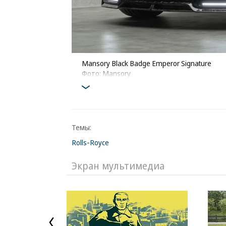
Mansory Black Badge Emperor Signature
Фото: Mansory
Темы:
Rolls-Royce
Экран мультимедиа