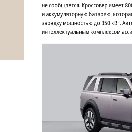
не сообщается. Кроссовер имеет 80
и аккумуляторную батарею, котора
зарядку мощностью до 350 кВт. Ав
интеллектуальным комплексом асси