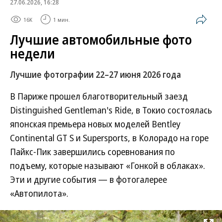
27.06.2026, 16:28
16K
1 мин.
Лучшие автомобильные фото
недели
Лучшие фотографии 22–27 июня 2026 года
В Париже прошел благотворительный заезд
Distinguished Gentleman's Ride, в Токио состоялась
японская премьера новых моделей Bentley
Continental GT S и Supersports, в Колорадо на горе
Пайкс-Пик завершились соревнования по
подъему, которые называют «Гонкой в облаках».
Эти и другие события — в фотогалерее
«Автопилота».