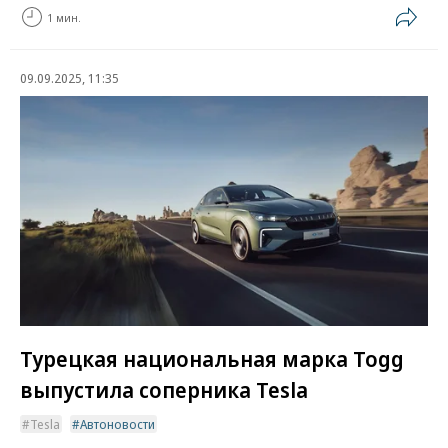
1 мин.
09.09.2025, 11:35
Турецкая национальная марка Togg
выпустила соперника Tesla
Tesla
Автоновости