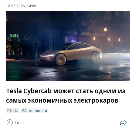
18.06.2026, 14:09
Tesla Cybercab может стать одним из
самых экономичных электрокаров
Tesla
Автоновости
1 мин.