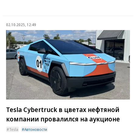
02.10.2025, 12:49
Tesla Cybertruck в цветах нефтяной
компании провалился на аукционе
Tesla
Автоновости