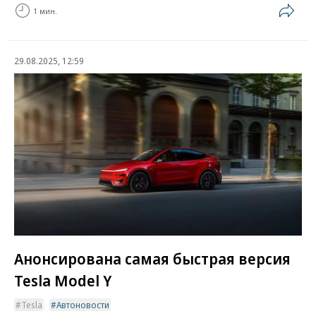
1 мин.
29.08.2025, 12:59
Анонсирована самая быстрая версия
Tesla Model Y
Tesla
Автоновости