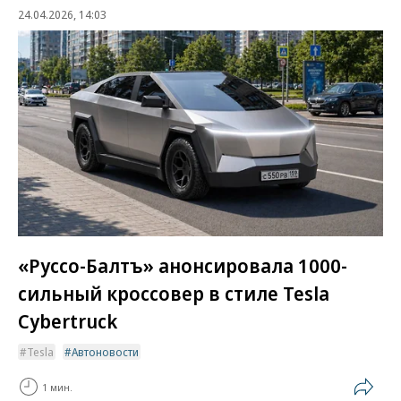
24.04.2026, 14:03
«Руссо-Балтъ» анонсировала 1000-
сильный кроссовер в стиле Tesla
Cybertruck
Tesla
Автоновости
1 мин.