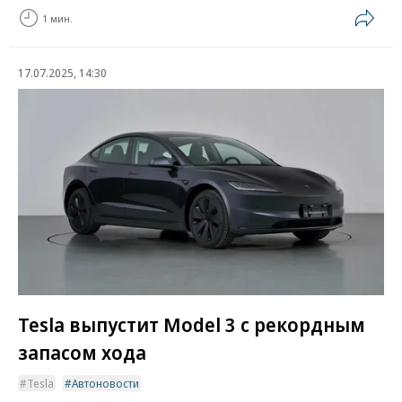
1 мин.
17.07.2025, 14:30
Tesla выпустит Model 3 с рекордным
запасом хода
Tesla
Автоновости