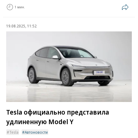
1 мин.
19.08.2025, 11:52
Tesla официально представила
удлиненную Model Y
Tesla
Автоновости