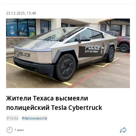
23.12.2025, 15:40
Жители Техаса высмеяли
полицейский Tesla Cybertruck
Tesla
Автоновости
1 мин.