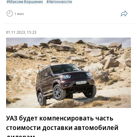
Максим Вершинин
Автоновости
1 мин.
01.11.2023, 15:23
УАЗ будет компенсировать часть
стоимости доставки автомобилей
дилерам