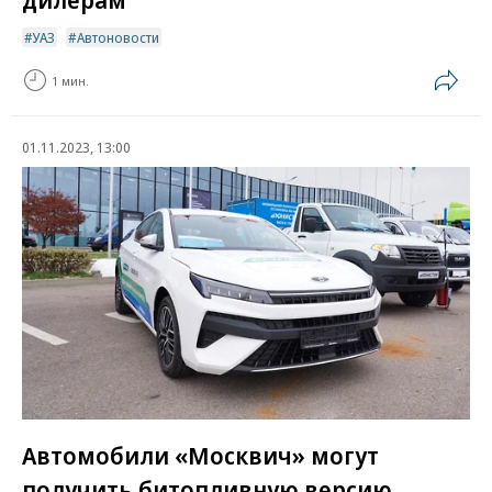
УАЗ
Автоновости
1 мин.
01.11.2023, 13:00
Автомобили «Москвич» могут
получить битопливную версию