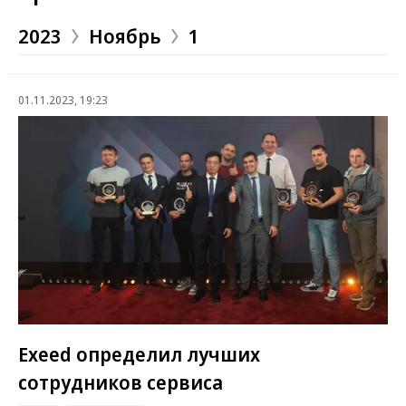
2023
Ноябрь
1
01.11.2023, 19:23
Exeed определил лучших
сотрудников сервиса