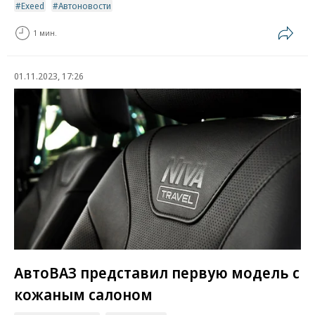
Exeed
Автоновости
1 мин.
01.11.2023, 17:26
АвтоВАЗ представил первую модель с
кожаным салоном