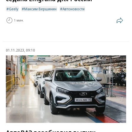
Geely
Максим Вершинин
Автоновости
1 мин.
01.11.2023, 09:10