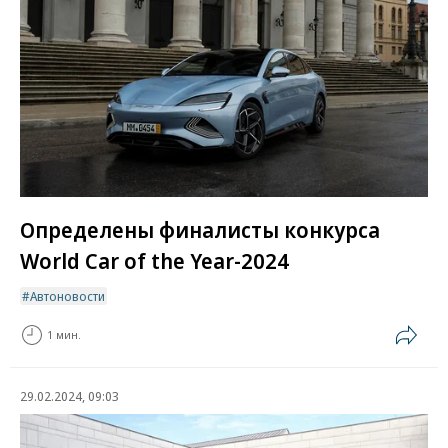
Определены финалисты конкурса
World Car of the Year-2024
Автоновости
1 мин.
29.02.2024, 09:03