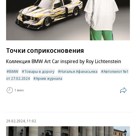
Точки соприкосновения
Коллекция BMW Art Car inspired by Roy Lichtenstein
BMW
Товары в дорогу
Наталья Афанасьева
Автопилот №1
от 27.02.2024
Архив журнала
1 мин.
29.02.2024, 11:02