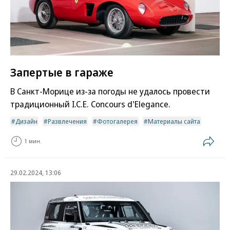
Запертые в гараже
В Санкт-Морице из-за погоды не удалось провести
традиционный I.C.E. Concours d'Elegance.
Дизайн
Развлечения
Фотогалерея
Материалы сайта
1 мин.
29.02.2024, 13:06