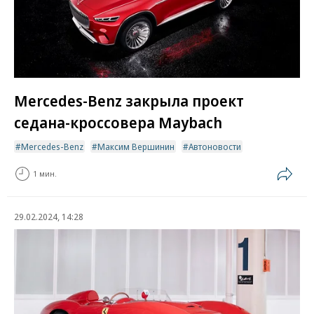
Mercedes-Benz закрыла проект
седана-кроссовера Maybach
Mercedes-Benz
Максим Вершинин
Автоновости
1 мин.
29.02.2024, 14:28