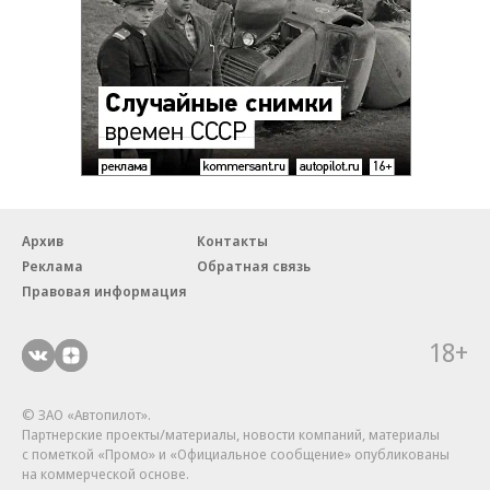
Архив
Контакты
Реклама
Обратная связь
Правовая информация
18+
© ЗАО «Автопилот».
Партнерские проекты/материалы, новости компаний, материалы
с пометкой «Промо» и «Официальное сообщение» опубликованы
на коммерческой основе.