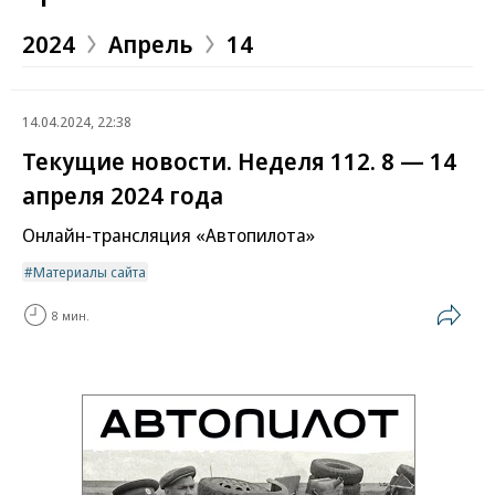
2024
Апрель
14
14.04.2024, 22:38
Текущие новости. Неделя 112. 8 — 14
апреля 2024 года
Онлайн-трансляция «Автопилота»
Материалы сайта
8 мин.