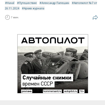
Haval
Путешествие
Александр Папешин
Автопилот №7 от
26.11.2024
Архив журнала
7 мин.