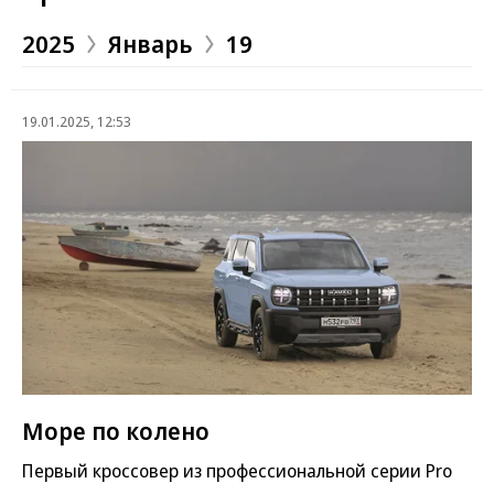
2025
Январь
19
19.01.2025, 12:53
Море по колено
Первый кроссовер из профессиональной серии Pro