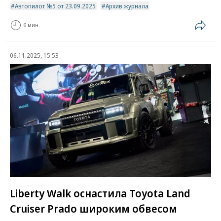
Автопилот №5 от 23.09.2025
Архив журнала
6 мин.
06.11.2025, 15:53
Liberty Walk оснастила Toyota Land
Cruiser Prado широким обвесом