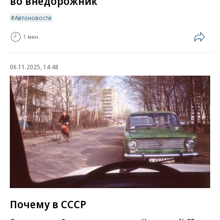
во внедорожник
Автоновости
1 мин.
06.11.2025, 14:48
Почему в СССР