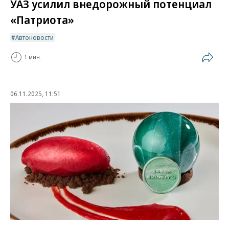
УАЗ усилил внедорожный потенциал
«Патриота»
Автоновости
1 мин.
06.11.2025, 11:51