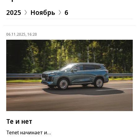
2025
Ноябрь
6
06.11.2025, 16:20
Те и нет
Tenet начинает и…