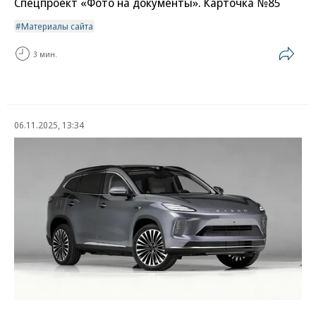
Спецпроект «Фото на документы». Карточка №85
Материалы сайта
3 мин.
06.11.2025, 13:34