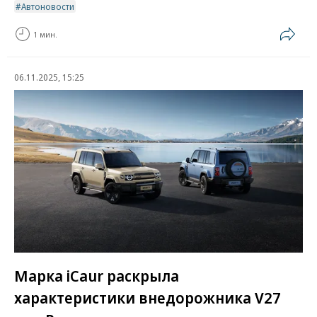
Автоновости
1 мин.
06.11.2025, 15:25
Марка iCaur раскрыла
характеристики внедорожника V27