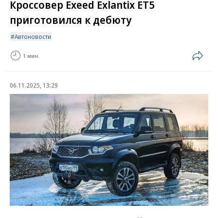
Кроссовер Exeed Exlantix ET5
приготовился к дебюту
Автоновости
1 мин.
06.11.2025, 13:29