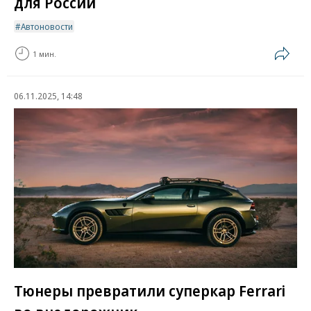
для России
Автоновости
1 мин.
06.11.2025, 14:48
Тюнеры превратили суперкар Ferrari