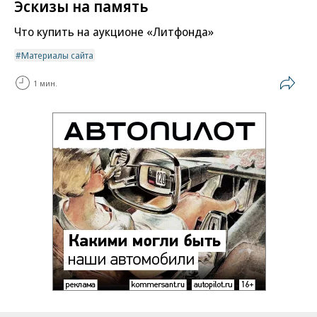
Эскизы на память
Что купить на аукционе «Литфонда»
Материалы сайта
1 мин.