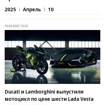
2025
Апрель
10
10.04.2025, 15:23
Ducati и Lamborghini выпустили
мотоцикл по цене шести Lada Vesta