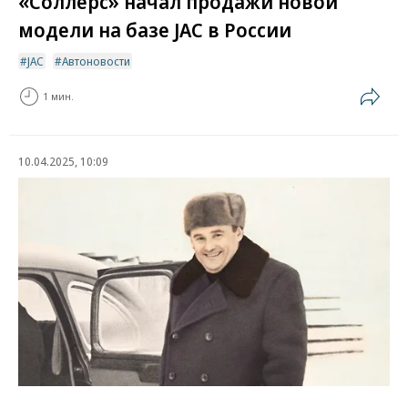
«Соллерс» начал продажи новой
модели на базе JAC в России
JAC
Автоновости
1 мин.
10.04.2025, 10:09