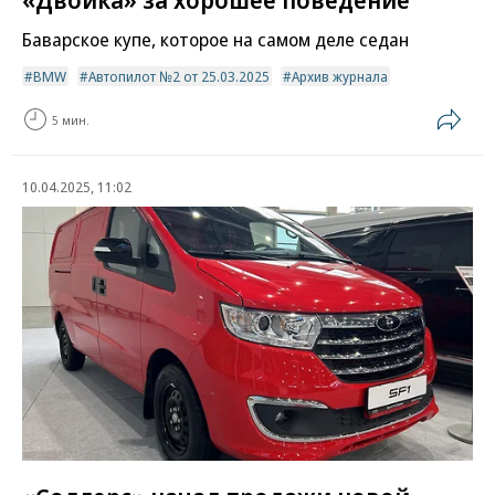
Баварское купе, которое на самом деле седан
BMW
Автопилот №2 от 25.03.2025
Архив журнала
5 мин.
10.04.2025, 11:02