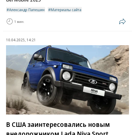
Александр Папешин
Материалы сайта
1 мин.
10.04.2025, 14:21
В США заинтересовались новым
внедорожником Lada Niva Sport