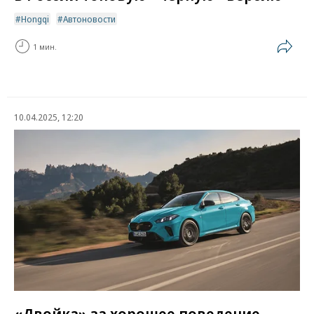
Hongqi
Автоновости
1 мин.
10.04.2025, 12:20
«Двойка» за хорошее поведение