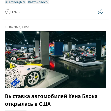
Lamborghini
Автоновости
1 мин.
10.04.2025, 14:56
Выставка автомобилей Кена Блока
открылась в США