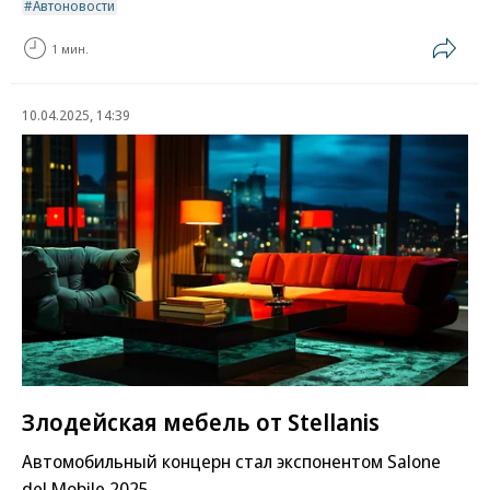
Автоновости
1 мин.
10.04.2025, 14:39
Злодейская мебель от Stellanis
Автомобильный концерн стал экспонентом Salone
del Mobile 2025