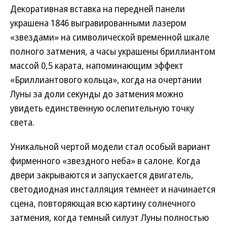
Декоративная вставка на передней панели
украшена 1846 выгравированными лазером
«звездами» на символической временной шкале
полного затмения, а часы украшены бриллиантом
массой 0,5 карата, напоминающим эффект
«Бриллиантового кольца», когда на очертании
Луны за доли секунды до затмения можно
увидеть единственную ослепительную точку
света.
Уникальной чертой модели стал особый вариант
фирменного «звездного неба» в салоне. Когда
двери закрываются и запускается двигатель,
светодиодная инсталляция темнеет и начинается
сцена, повторяющая всю картину солнечного
затмения, когда темный силуэт Луны полностью