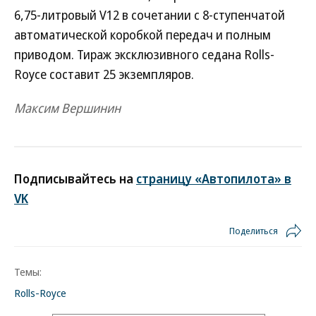
6,75-литровый V12 в сочетании с 8-ступенчатой
автоматической коробкой передач и полным
приводом. Тираж эксклюзивного седана Rolls-
Royce составит 25 экземпляров.
Максим Вершинин
Подписывайтесь на
страницу «Автопилота» в
VK
Поделиться
Темы:
Rolls-Royce