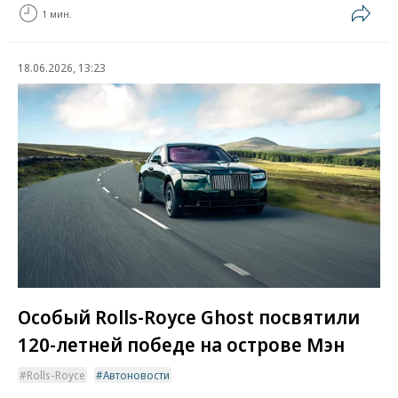
1 мин.
18.06.2026, 13:23
Особый Rolls-Royce Ghost посвятили
120-летней победе на острове Мэн
Rolls-Royce
Автоновости