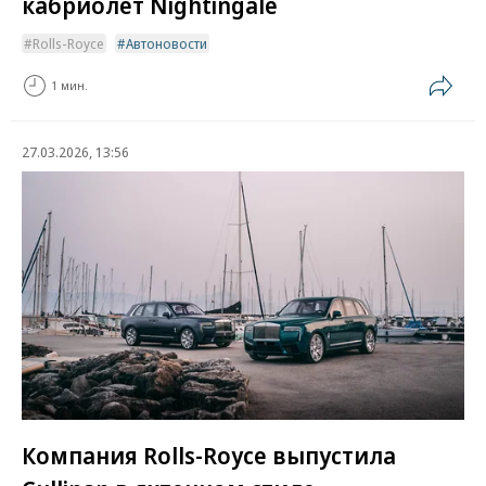
кабриолет Nightingale
Rolls-Royce
Автоновости
1 мин.
27.03.2026, 13:56
Компания Rolls-Royce выпустила