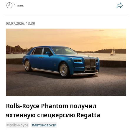
1 мин.
03.07.2026, 13:30
Rolls-Royce Phantom получил
яхтенную спецверсию Regatta
Rolls-Royce
Автоновости