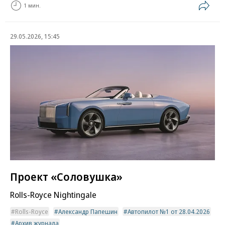
1 мин.
29.05.2026, 15:45
Проект «Соловушка»
Rolls-Royce Nightingale
Rolls-Royce
Александр Папешин
Автопилот №1 от 28.04.2026
Архив журнала