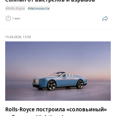
Rolls-Royce
Автоновости
1 мин.
15.04.2026, 13:50
Rolls-Royce построила «соловьиный»