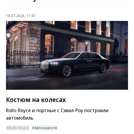
10.07.2026, 11:47
Костюм на колесах
Rolls-Royce и портные с Сэвил-Роу построили
автомобиль
Rolls-Royce
Автоновости