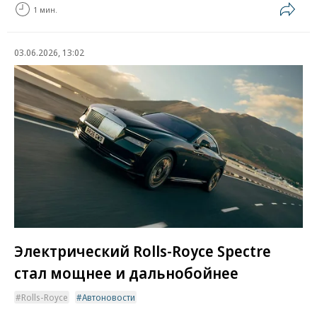
1 мин.
03.06.2026, 13:02
Электрический Rolls-Royce Spectre
стал мощнее и дальнобойнее
Rolls-Royce
Автоновости