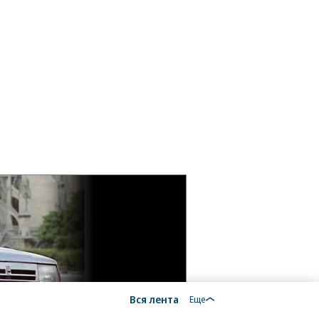
Вся лента
Еще