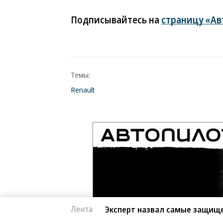
Подписывайтесь на
страницу «Ав
Темы:
Renault
Лента
Эксперт назвал самые защищ