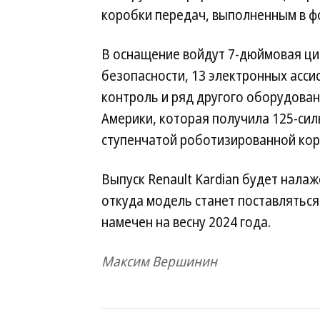
коробки передач, выполненным в фо
В оснащение войдут 7-дюймовая ци
безопасности, 13 электронных асси
контроль и ряд другого оборудова
Америки, которая получила 125-си
ступенчатой роботизированной кор
Выпуск Renault Kardian будет налаж
откуда модель станет поставляться
намечен на весну 2024 года.
Максим Вершинин