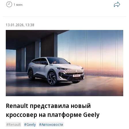
1 мин.
13.01.2026, 13:38
Renault представила новый
кроссовер на платформе Geely
Renault
Geely
Автоновости