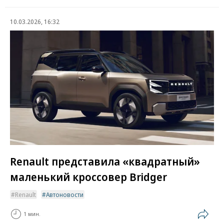
10.03.2026, 16:32
Renault представила «квадратный»
маленький кроссовер Bridger
Renault
Автоновости
1 мин.