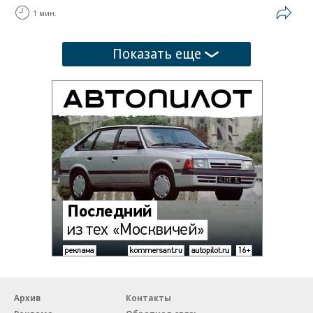
1 мин.
Показать еще
Архив
Контакты