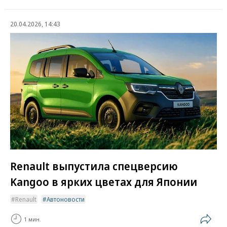
20.04.2026, 14:43
Renault выпустила спецверсию
Kangoo в ярких цветах для Японии
Renault
Автоновости
1 мин.