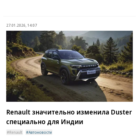
27.01.2026, 14:07
Renault значительно изменила Duster
специально для Индии
Renault
Автоновости