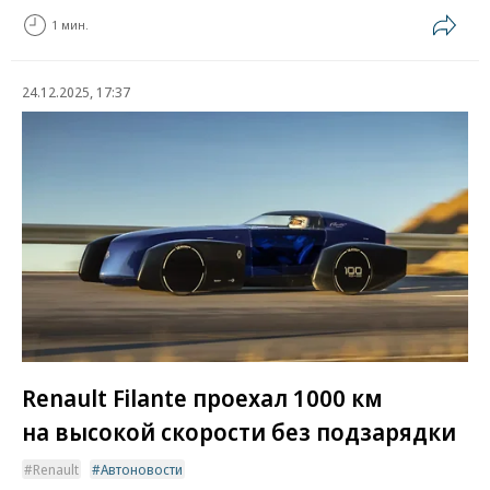
1 мин.
24.12.2025, 17:37
Renault Filante проехал 1000 км
на высокой скорости без подзарядки
Renault
Автоновости