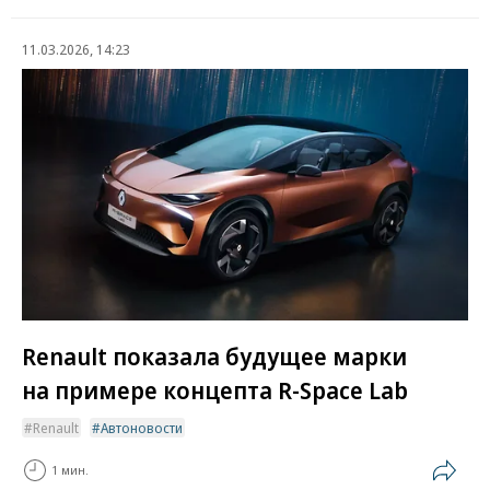
11.03.2026, 14:23
Renault показала будущее марки
на примере концепта R-Space Lab
Renault
Автоновости
1 мин.