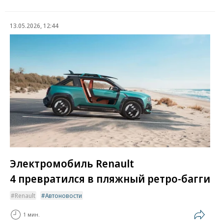
13.05.2026, 12:44
Электромобиль Renault
4 превратился в пляжный ретро-багги
Renault
Автоновости
1 мин.