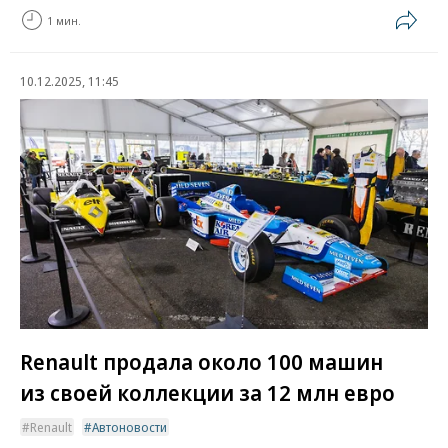
1 мин.
10.12.2025, 11:45
Renault продала около 100 машин
из своей коллекции за 12 млн евро
Renault
Автоновости