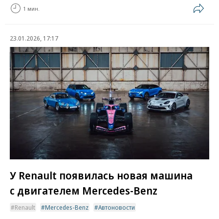
1 мин.
23.01.2026, 17:17
У Renault появилась новая машина
с двигателем Mercedes-Benz
Renault
Mercedes-Benz
Автоновости