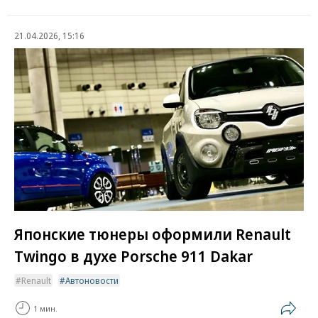
21.04.2026, 15:16
Японские тюнеры оформили Renault
Twingo в духе Porsche 911 Dakar
Renault
Автоновости
1 мин.