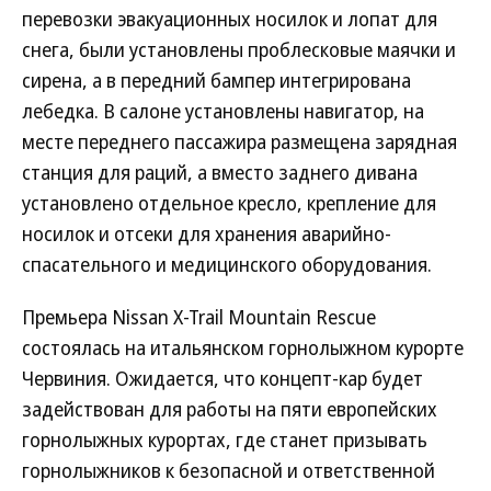
перевозки эвакуационных носилок и лопат для
снега, были установлены проблесковые маячки и
сирена, а в передний бампер интегрирована
лебедка. В салоне установлены навигатор, на
месте переднего пассажира размещена зарядная
станция для раций, а вместо заднего дивана
установлено отдельное кресло, крепление для
носилок и отсеки для хранения аварийно-
спасательного и медицинского оборудования.
Премьера Nissan X-Trail Mountain Rescue
состоялась на итальянском горнолыжном курорте
Червиния. Ожидается, что концепт-кар будет
задействован для работы на пяти европейских
горнолыжных курортах, где станет призывать
горнолыжников к безопасной и ответственной