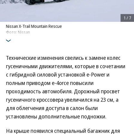
1
/
7
Nissan X-Trail Mountain Rescue
Фото: Nissan
Технические изменения свелись к замене колес
гусеничными движителями, которые в сочетании
с гибридной силовой установкой e-Power и
полным приводом e-4orce повысили
проходимость автомобиля. Дорожный просвет
гусеничного кроссовера увеличился на 23 см, а
для облегчения доступа в салон были
установлены дополнительные подножки.
На крыше появился специальный багажник для