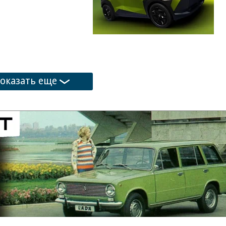
оказать еще