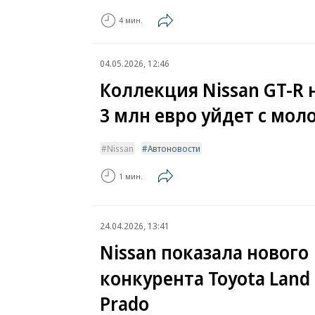
4 мин.
04.05.2026, 12:46
Коллекция Nissan GT-R 
3 млн евро уйдет с мол
Nissan
Автоновости
1 мин.
24.04.2026, 13:41
Nissan показала нового
конкурента Toyota Land 
Prado