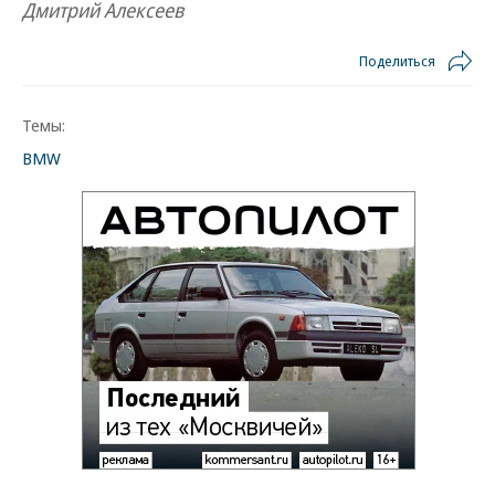
Дмитрий Алексеев
Поделиться
Темы:
BMW