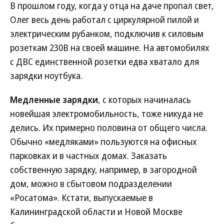
В прошлом году, когда у отца на даче пропал свет,
Олег весь день работал с циркулярной пилой и
электрическим рубанком, подключив к силовым
розеткам 230В на своей машине. На автомобилях
с ДВС единственной розетки едва хватало для
зарядки ноутбука.
Медленные зарядки
, с которых начиналась
новейшая электромобильность, тоже никуда не
делись. Их примерно половина от общего числа.
Обычно «медляками» пользуются на офисных
парковках и в частных домах. Заказать
собственную зарядку, например, в загородной
дом, можно в сбытовом подразделении
«Росатома». Кстати, выпускаемые в
Калининградской области и Новой Москве