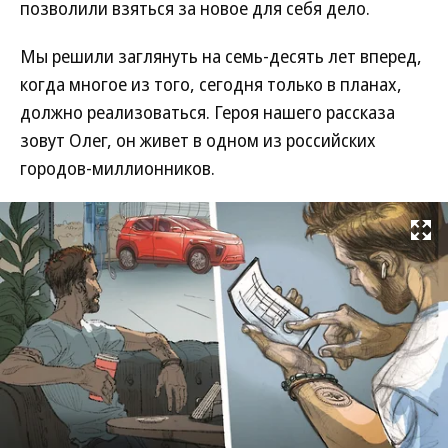
позволили взяться за новое для себя дело.
Мы решили заглянуть на семь-десять лет вперед,
когда многое из того, сегодня только в планах,
должно реализоваться. Героя нашего рассказа
зовут Олег, он живет в одном из российских
городов-миллионников.
Развернуть на