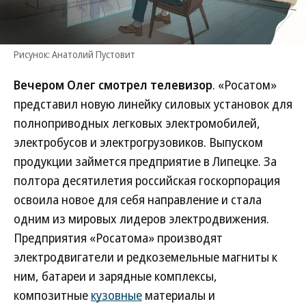
Рисунок: Анатолий Пустовит
Вечером Олег смотрел телевизор
. «Росатом»
представил новую линейку силовых установок для
полноприводных легковых электромобилей,
электробусов и электрогрузовиков. Выпуском
продукции займется предприятие в Липецке. За
полтора десятилетия российская госкорпорация
освоила новое для себя направление и стала
одним из мировых лидеров электродвижения.
Предприятия «Росатома» производят
электродвигатели и редкоземельные магниты к
ним, батареи и зарядные комплексы,
композитные
кузовные
материалы и