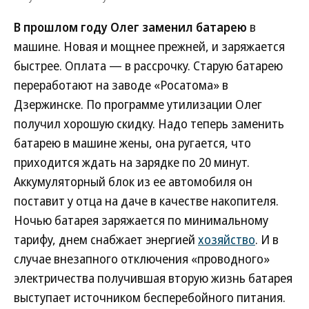
В прошлом году Олег заменил батарею
в
машине. Новая и мощнее прежней, и заряжается
быстрее. Оплата — в рассрочку. Старую батарею
переработают на заводе «Росатома» в
Дзержинске. По программе утилизации Олег
получил хорошую скидку. Надо теперь заменить
батарею в машине жены, она ругается, что
приходится ждать на зарядке по 20 минут.
Аккумуляторный блок из ее автомобиля он
поставит у отца на даче в качестве накопителя.
Ночью батарея заряжается по минимальному
тарифу, днем снабжает энергией
хозяйство
. И в
случае внезапного отключения «проводного»
электричества получившая вторую жизнь батарея
выступает источником бесперебойного питания.