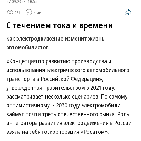
27.09.2024, 10:55
986
4 мин.
С течением тока и времени
Как электродвижение изменит жизнь
автомобилистов
«Концепция по развитию производства и
использования электрического автомобильного
транспорта в Российской Федерации»,
утвержденная правительством в 2021 году,
рассматривает несколько сценариев. По самому
оптимистичному, к 2030 году электромобили
займут почти треть отечественного рынка. Роль
интегратора развития электродвижения в России
взяла на себя госкорпорация «Росатом».