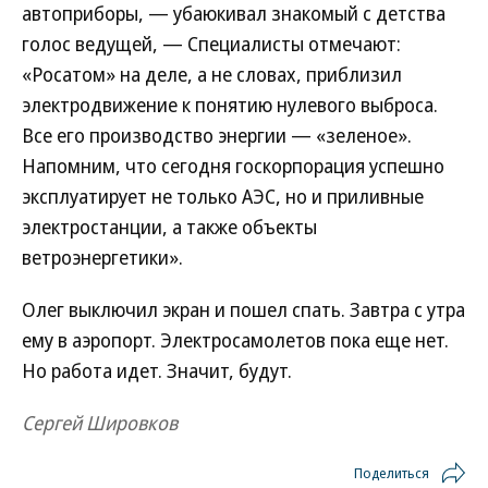
автоприборы, — убаюкивал знакомый с детства
голос ведущей, — Специалисты отмечают:
«Росатом» на деле, а не словах, приблизил
электродвижение к понятию нулевого выброса.
Все его производство энергии — «зеленое».
Напомним, что сегодня госкорпорация успешно
эксплуатирует не только АЭС, но и приливные
электростанции, а также объекты
ветроэнергетики».
Олег выключил экран и пошел спать. Завтра с утра
ему в аэропорт. Электросамолетов пока еще нет.
Но работа идет. Значит, будут.
Сергей Шировков
Поделиться