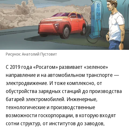
Рисунок: Анатолий Пустовит
С 2019 года «Росатом» развивает «зеленое»
направление и на автомобильном транспорте —
электродвижение. И тоже комплексно, от
обустройства зарядных станций до производства
батарей электромобилей. Инженерные,
технологические и производственные
возможности госкорпорации, в которую входят
сотни структур, от институтов до заводов,