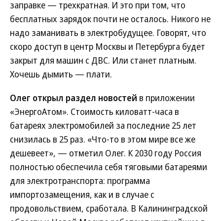
заправке — трехкратная. И это при том, что
бесплатных зарядок почти не осталось. Никого не
надо заманивать в электробудущее. Говорят, что
скоро доступ в центр Москвы и Петербурга будет
закрыт для машин с ДВС. Или станет платным.
Хочешь дымить — плати.
Олег открыл раздел новостей
в приложении
«ЭнергоАтом». Стоимость киловатт-часа в
батареях электромобилей за последние 25 лет
снизилась в 25 раз. «Что-то в этом мире все же
дешевеет», — отметил Олег. К 2030 году Россия
полностью обеспечила себя тяговыми батареями
для электротранспорта: программа
импортозамещения, как и в случае с
продовольствием, сработала. В Калининградской