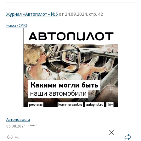
Журнал «Автопилот» №5
от 24.09.2024, стр. 42
Новости СМИ2
Автоновости
06.08.2026, 18:02
4K
1 мин.