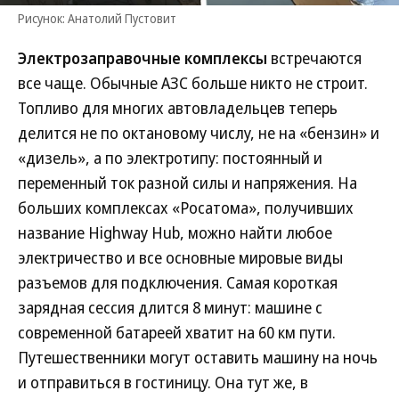
Рисунок: Анатолий Пустовит
Электрозаправочные комплексы
встречаются
все чаще. Обычные АЗС больше никто не строит.
Топливо для многих автовладельцев теперь
делится не по октановому числу, не на «бензин» и
«дизель», а по электротипу: постоянный и
переменный ток разной силы и напряжения. На
больших комплексах «Росатома», получивших
название Highway Hub, можно найти любое
электричество и все основные мировые виды
разъемов для подключения. Самая короткая
зарядная сессия длится 8 минут: машине с
современной батареей хватит на 60 км пути.
Путешественники могут оставить машину на ночь
и отправиться в гостиницу. Она тут же, в