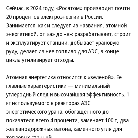
Сейчас, в 2024 году, «Росатом» производит почти
20 процентов электроэнергии в России.
Занимается, как и следует из названия, атомной
энергетикой, от «а» до «я»: разрабатывает, строит
и эксплуатирует станции, добывает урановую
руду, делает из нее топливо для АЭС, в конце
цикла утилизирует отходы.
Атомная энергетика относится к «зеленой». Ее
главные характеристики — минимальный
углеродный след и высочайшая эффективность. 1
кг используемого в реакторах АЭС
энергетического урана, обогащенного до
показателя всего 4 процента, заменяет 100 т, два
железнодорожных вагона, каменного угля для
тепловых станций.