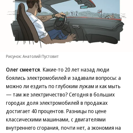
Рисунок: Анатолий Пустовит
Олег смеется
. Какие-то 20 лет назад люди
боялись электромобилей и задавали вопросы: а
можно ли ездить по глубоким лужам и как мыть
— там же электричество? Сегодня в больших
городах доля электромобилей в продажах
достигает 40 процентов. Разницы по цене
классическими машинами, с двигателями
внутреннего сгорания, почти нет, а экономия на